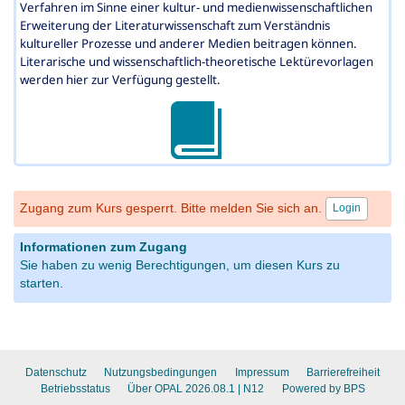
Verfahren im Sinne einer kultur- und medienwissenschaftlichen
Erweiterung der Literaturwissenschaft zum Verständnis
kultureller Prozesse und anderer Medien beitragen können.
Literarische und wissenschaftlich-theoretische Lektürevorlagen
werden hier zur Verfügung gestellt.
Zugang zum Kurs gesperrt. Bitte melden Sie sich an.
Login
Informationen zum Zugang
Sie haben zu wenig Berechtigungen, um diesen Kurs zu
starten.
Datenschutz
Nutzungsbedingungen
Impressum
Barrierefreiheit
Betriebsstatus
Über OPAL 2026.08.1
| N12
Powered by BPS