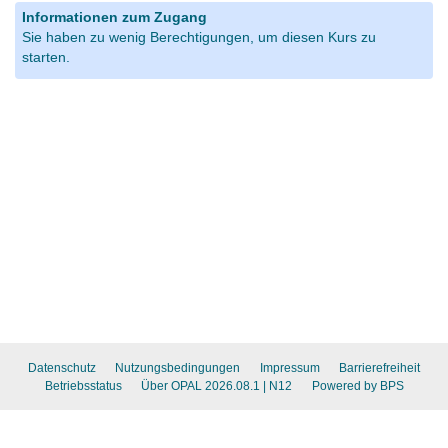
Informationen zum Zugang
Sie haben zu wenig Berechtigungen, um diesen Kurs zu
starten.
Datenschutz
Nutzungsbedingungen
Impressum
Barrierefreiheit
Betriebsstatus
Über OPAL 2026.08.1
| N12
Powered by BPS