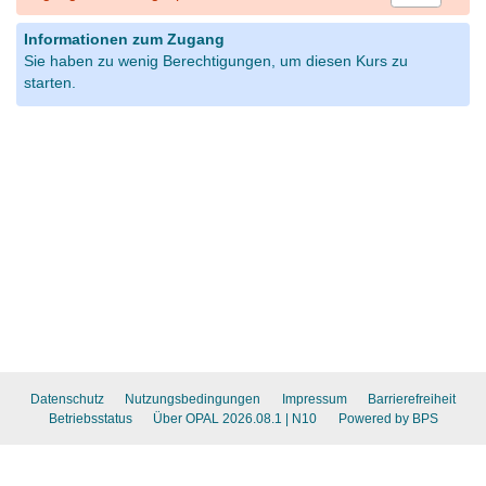
Informationen zum Zugang
Sie haben zu wenig Berechtigungen, um diesen Kurs zu
starten.
Datenschutz
Nutzungsbedingungen
Impressum
Barrierefreiheit
Betriebsstatus
Über OPAL 2026.08.1
| N10
Powered by BPS