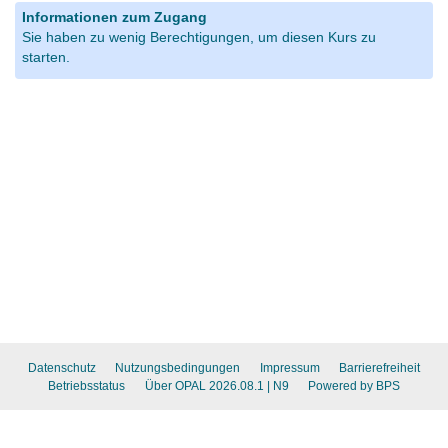
Informationen zum Zugang
Sie haben zu wenig Berechtigungen, um diesen Kurs zu
starten.
Datenschutz
Nutzungsbedingungen
Impressum
Barrierefreiheit
Betriebsstatus
Über OPAL 2026.08.1
| N9
Powered by BPS