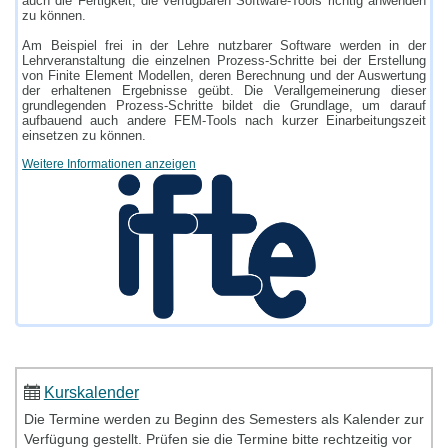
auch die Fertigkeit, die verfügbaren Software-Tools richtig anwenden
zu können.
Am Beispiel frei in der Lehre nutzbarer Software werden in der
Lehrveranstaltung die einzelnen Prozess-Schritte bei der Erstellung
von Finite Element Modellen, deren Berechnung und der Auswertung
der erhaltenen Ergebnisse geübt. Die Verallgemeinerung dieser
grundlegenden Prozess-Schritte bildet die Grundlage, um darauf
aufbauend auch andere FEM-Tools nach kurzer Einarbeitungszeit
einsetzen zu können.
Weitere Informationen anzeigen
Kurskalender
Die Termine werden zu Beginn des Semesters als Kalender zur
Verfügung gestellt. Prüfen sie die Termine bitte rechtzeitig vor