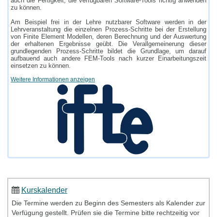
auch die Fertigkeit, die verfügbaren Software-Tools richtig anwenden
zu können.
Am Beispiel frei in der Lehre nutzbarer Software werden in der
Lehrveranstaltung die einzelnen Prozess-Schritte bei der Erstellung
von Finite Element Modellen, deren Berechnung und der Auswertung
der erhaltenen Ergebnisse geübt. Die Verallgemeinerung dieser
grundlegenden Prozess-Schritte bildet die Grundlage, um darauf
aufbauend auch andere FEM-Tools nach kurzer Einarbeitungszeit
einsetzen zu können.
Weitere Informationen anzeigen
Kurskalender
Die Termine werden zu Beginn des Semesters als Kalender zur
Verfügung gestellt. Prüfen sie die Termine bitte rechtzeitig vor