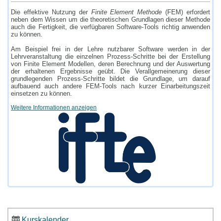
Die effektive Nutzung der
Finite Element Methode
(FEM) erfordert
neben dem Wissen um die theoretischen Grundlagen dieser Methode
auch die Fertigkeit, die verfügbaren Software-Tools richtig anwenden
zu können.
Am Beispiel frei in der Lehre nutzbarer Software werden in der
Lehrveranstaltung die einzelnen Prozess-Schritte bei der Erstellung
von Finite Element Modellen, deren Berechnung und der Auswertung
der erhaltenen Ergebnisse geübt. Die Verallgemeinerung dieser
grundlegenden Prozess-Schritte bildet die Grundlage, um darauf
aufbauend auch andere FEM-Tools nach kurzer Einarbeitungszeit
einsetzen zu können.
Weitere Informationen anzeigen
Kurskalender