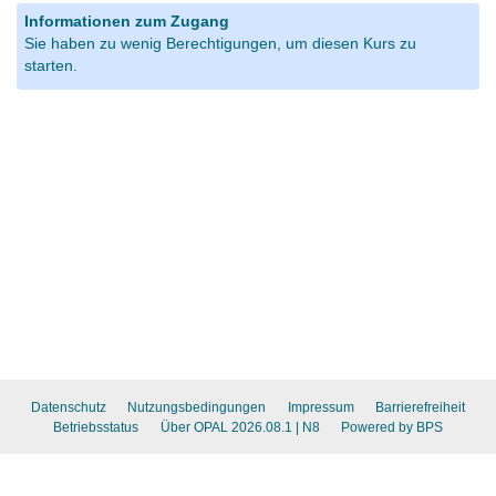
Informationen zum Zugang
Sie haben zu wenig Berechtigungen, um diesen Kurs zu
starten.
Datenschutz
Nutzungsbedingungen
Impressum
Barrierefreiheit
Betriebsstatus
Über OPAL 2026.08.1
| N8
Powered by BPS