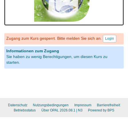
Zugang zum Kurs gesperrt. Bitte melden Sie sich an.
Login
Informationen zum Zugang
Sie haben zu wenig Berechtigungen, um diesen Kurs zu
starten.
Datenschutz
Nutzungsbedingungen
Impressum
Barrierefreiheit
Betriebsstatus
Über OPAL 2026.08.1
| N3
Powered by BPS