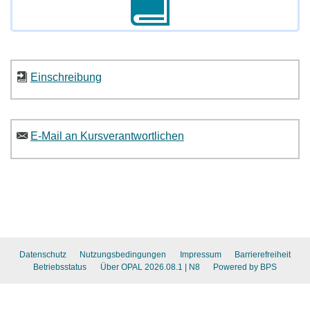
Einschreibung
E-Mail an Kursverantwortlichen
Datenschutz
Nutzungsbedingungen
Impressum
Barrierefreiheit
Betriebsstatus
Über OPAL 2026.08.1
| N8
Powered by BPS