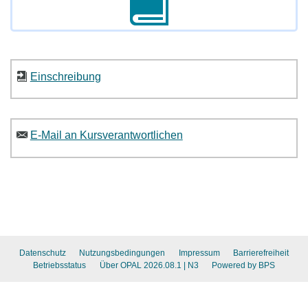
Einschreibung
E-Mail an Kursverantwortlichen
Datenschutz
Nutzungsbedingungen
Impressum
Barrierefreiheit
Betriebsstatus
Über OPAL 2026.08.1
| N3
Powered by BPS