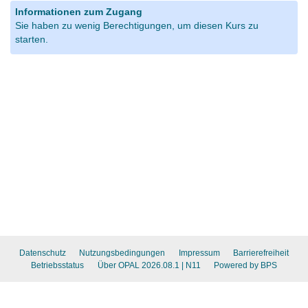
Informationen zum Zugang
Sie haben zu wenig Berechtigungen, um diesen Kurs zu
starten.
Datenschutz
Nutzungsbedingungen
Impressum
Barrierefreiheit
Betriebsstatus
Über OPAL 2026.08.1
| N11
Powered by BPS