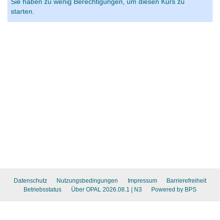
Sie haben zu wenig Berechtigungen, um diesen Kurs zu
starten.
Datenschutz
Nutzungsbedingungen
Impressum
Barrierefreiheit
Betriebsstatus
Über OPAL 2026.08.1
| N3
Powered by BPS