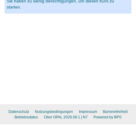
Sie haben zu wenig Berechtigungen, um diesen Kurs zu
starten.
Datenschutz
Nutzungsbedingungen
Impressum
Barrierefreiheit
Betriebsstatus
Über OPAL 2026.08.1
| N7
Powered by BPS