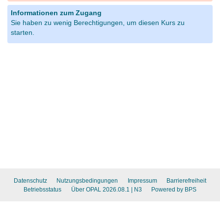
Informationen zum Zugang
Sie haben zu wenig Berechtigungen, um diesen Kurs zu
starten.
Datenschutz
Nutzungsbedingungen
Impressum
Barrierefreiheit
Betriebsstatus
Über OPAL 2026.08.1
| N3
Powered by BPS