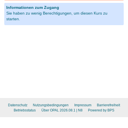
Informationen zum Zugang
Sie haben zu wenig Berechtigungen, um diesen Kurs zu
starten.
Datenschutz
Nutzungsbedingungen
Impressum
Barrierefreiheit
Betriebsstatus
Über OPAL 2026.08.1
| N8
Powered by BPS