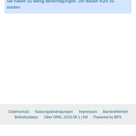
Sie haben zu wenig Berechtigungen, um diesen Kurs zu
starten.
Datenschutz
Nutzungsbedingungen
Impressum
Barrierefreiheit
Betriebsstatus
Über OPAL 2026.08.1
| N9
Powered by BPS