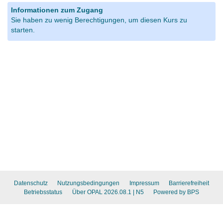
Informationen zum Zugang
Sie haben zu wenig Berechtigungen, um diesen Kurs zu
starten.
Datenschutz
Nutzungsbedingungen
Impressum
Barrierefreiheit
Betriebsstatus
Über OPAL 2026.08.1
| N5
Powered by BPS