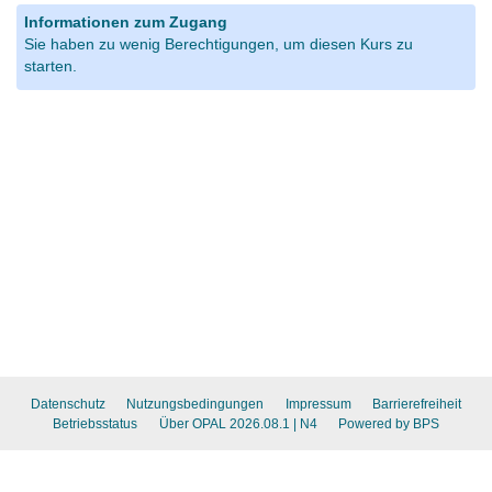
Informationen zum Zugang
Sie haben zu wenig Berechtigungen, um diesen Kurs zu
starten.
Datenschutz
Nutzungsbedingungen
Impressum
Barrierefreiheit
Betriebsstatus
Über OPAL 2026.08.1
| N4
Powered by BPS