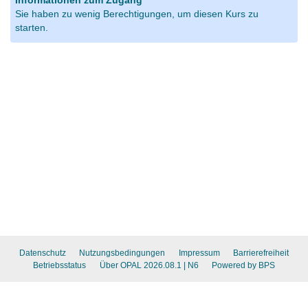
Informationen zum Zugang
Sie haben zu wenig Berechtigungen, um diesen Kurs zu
starten.
Datenschutz
Nutzungsbedingungen
Impressum
Barrierefreiheit
Betriebsstatus
Über OPAL 2026.08.1
| N6
Powered by BPS