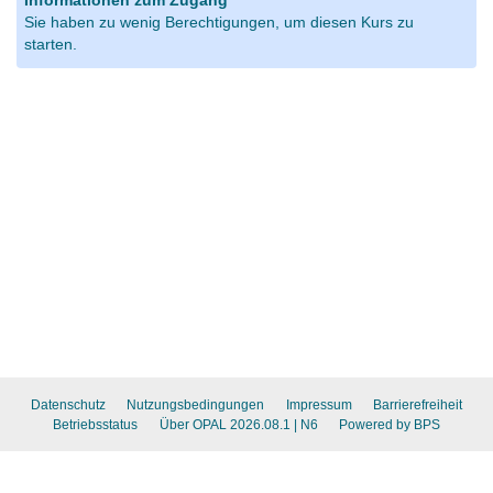
Informationen zum Zugang
Sie haben zu wenig Berechtigungen, um diesen Kurs zu
starten.
Datenschutz
Nutzungsbedingungen
Impressum
Barrierefreiheit
Betriebsstatus
Über OPAL 2026.08.1
| N6
Powered by BPS