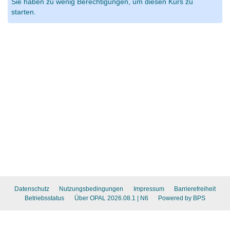
Sie haben zu wenig Berechtigungen, um diesen Kurs zu
starten.
Datenschutz
Nutzungsbedingungen
Impressum
Barrierefreiheit
Betriebsstatus
Über OPAL 2026.08.1
| N6
Powered by BPS