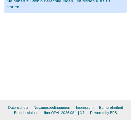
Sie haben zu wenig Berechtigungen, um diesen Kurs zu
starten.
Datenschutz
Nutzungsbedingungen
Impressum
Barrierefreiheit
Betriebsstatus
Über OPAL 2026.08.1
| N7
Powered by BPS