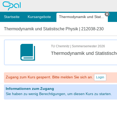
OPAL
Startseite
Kursangebote
Thermodynamik und Stat...
Tab 
Thermodynamik und Statistische Physik | 212038-230
TU Chemnitz | Sommersemester 2026
Thermodynamik und Statistisch
Zugang zum Kurs gesperrt. Bitte melden Sie sich an.
Login
Informationen zum Zugang
Sie haben zu wenig Berechtigungen, um diesen Kurs zu starten.