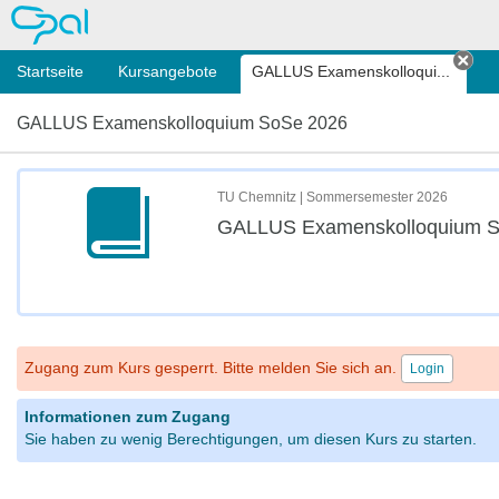
OPAL
Startseite
Kursangebote
GALLUS Examenskolloqui...
Tab
GALLUS Examenskolloquium SoSe 2026
TU Chemnitz | Sommersemester 2026
GALLUS Examenskolloquium S
Zugang zum Kurs gesperrt. Bitte melden Sie sich an.
Login
Informationen zum Zugang
Sie haben zu wenig Berechtigungen, um diesen Kurs zu starten.