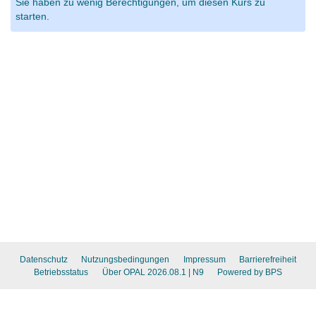
Sie haben zu wenig Berechtigungen, um diesen Kurs zu
starten.
Datenschutz
Nutzungsbedingungen
Impressum
Barrierefreiheit
Betriebsstatus
Über OPAL 2026.08.1
| N9
Powered by BPS