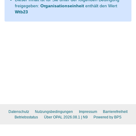
freigegeben:
Organisationseinheit
enthält den Wert
Wtb23
Datenschutz
Nutzungsbedingungen
Impressum
Barrierefreiheit
Betriebsstatus
Über OPAL 2026.08.1
| N9
Powered by BPS