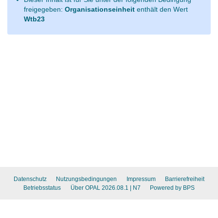
freigegeben:
Organisationseinheit
enthält den Wert
Wtb23
Datenschutz
Nutzungsbedingungen
Impressum
Barrierefreiheit
Betriebsstatus
Über OPAL 2026.08.1
| N7
Powered by BPS