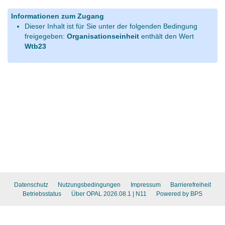
Informationen zum Zugang
Dieser Inhalt ist für Sie unter der folgenden Bedingung
freigegeben:
Organisationseinheit
enthält den Wert
Wtb23
Datenschutz
Nutzungsbedingungen
Impressum
Barrierefreiheit
Betriebsstatus
Über OPAL 2026.08.1
| N11
Powered by BPS