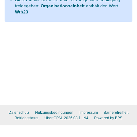
freigegeben:
Organisationseinheit
enthält den Wert
Wtb23
Datenschutz
Nutzungsbedingungen
Impressum
Barrierefreiheit
Betriebsstatus
Über OPAL 2026.08.1
| N4
Powered by BPS