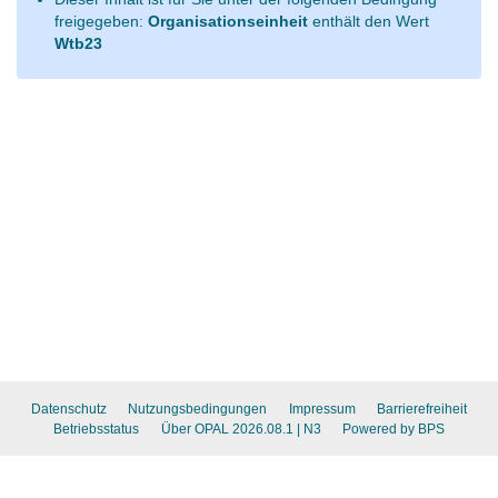
freigegeben:
Organisationseinheit
enthält den Wert
Wtb23
Datenschutz
Nutzungsbedingungen
Impressum
Barrierefreiheit
Betriebsstatus
Über OPAL 2026.08.1
| N3
Powered by BPS