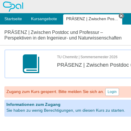
OPAL
Startseite
Kursangebote
PRÄSENZ | Zwischen Pos...
Tab 
PRÄSENZ | Zwischen Postdoc und Professur –
Perspektiven in den Ingenieur- und Naturwissenschaften
TU Chemnitz | Sommersemester 2026
PRÄSENZ | Zwischen Postdoc un
Zugang zum Kurs gesperrt. Bitte melden Sie sich an.
Login
Informationen zum Zugang
Sie haben zu wenig Berechtigungen, um diesen Kurs zu starten.