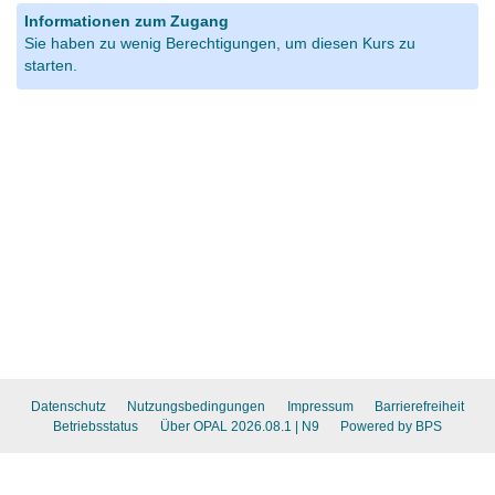
Informationen zum Zugang
Sie haben zu wenig Berechtigungen, um diesen Kurs zu
starten.
Datenschutz
Nutzungsbedingungen
Impressum
Barrierefreiheit
Betriebsstatus
Über OPAL 2026.08.1
| N9
Powered by BPS