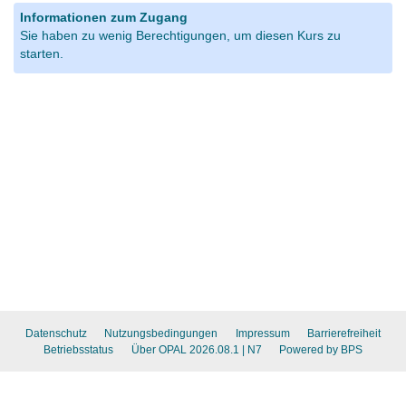
Informationen zum Zugang
Sie haben zu wenig Berechtigungen, um diesen Kurs zu
starten.
Datenschutz
Nutzungsbedingungen
Impressum
Barrierefreiheit
Betriebsstatus
Über OPAL 2026.08.1
| N7
Powered by BPS