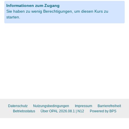
Informationen zum Zugang
Sie haben zu wenig Berechtigungen, um diesen Kurs zu
starten.
Datenschutz
Nutzungsbedingungen
Impressum
Barrierefreiheit
Betriebsstatus
Über OPAL 2026.08.1
| N12
Powered by BPS