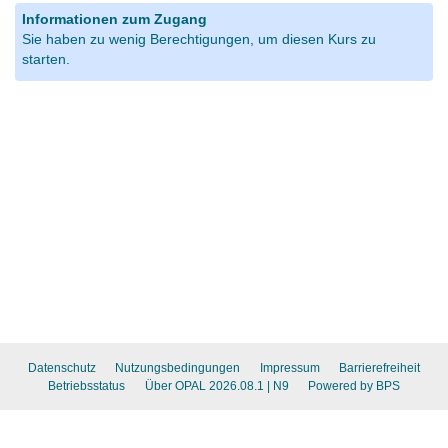
Informationen zum Zugang
Sie haben zu wenig Berechtigungen, um diesen Kurs zu
starten.
Datenschutz
Nutzungsbedingungen
Impressum
Barrierefreiheit
Betriebsstatus
Über OPAL 2026.08.1
| N9
Powered by BPS