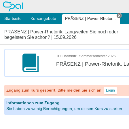
OPAL
Startseite
Kursangebote
PRÄSENZ | Power-Rhetor...
Tab 
PRÄSENZ | Power-Rhetorik: Langweilen Sie noch oder
begeistern Sie schon? | 15.09.2026
TU Chemnitz | Sommersemester 2026
PRÄSENZ | Power-Rhetorik: Lan
Zugang zum Kurs gesperrt. Bitte melden Sie sich an.
Login
Informationen zum Zugang
Sie haben zu wenig Berechtigungen, um diesen Kurs zu starten.