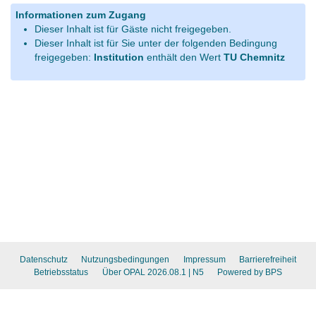
Informationen zum Zugang
Dieser Inhalt ist für Gäste nicht freigegeben.
Dieser Inhalt ist für Sie unter der folgenden Bedingung
freigegeben:
Institution
enthält den Wert
TU Chemnitz
Datenschutz
Nutzungsbedingungen
Impressum
Barrierefreiheit
Betriebsstatus
Über OPAL 2026.08.1
| N5
Powered by BPS