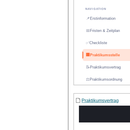
Praktikumsvertrag