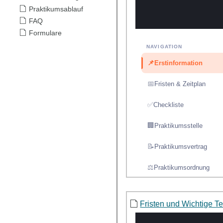
Praktikumsablauf
FAQ
Formulare
Fristen und Wichtige T