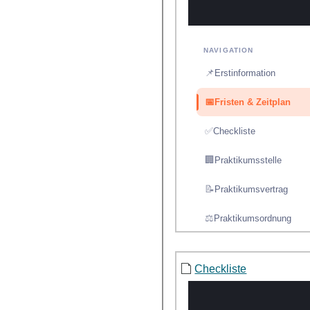
Checkliste