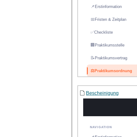
Bescheinigung