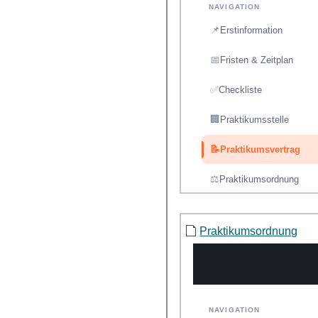
Praktikumsordnung