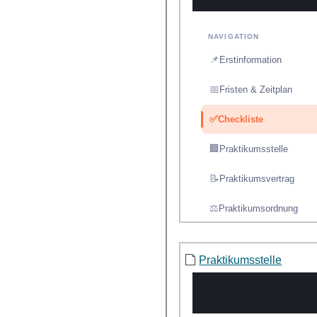
Praktikumsstelle