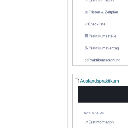
Auslandspraktikum