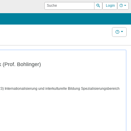
Suche
Hilf
Login
Suchen
Hilfe
 (Prof. Bohlinger)
Internationalisierung und interkulturelle Bildung Spezialisierungsbereich