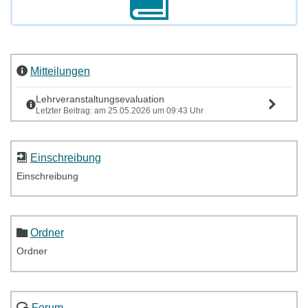
Mitteilungen
Lehrveranstaltungsevaluation
Letzter Beitrag: am 25.05.2026 um 09:43 Uhr
Einschreibung
Einschreibung
Ordner
Ordner
Forum