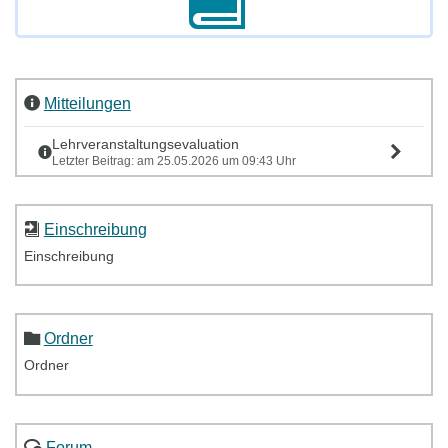
Mitteilungen
Lehrveranstaltungsevaluation
Letzter Beitrag: am 25.05.2026 um 09:43 Uhr
Einschreibung
Einschreibung
Ordner
Ordner
Forum