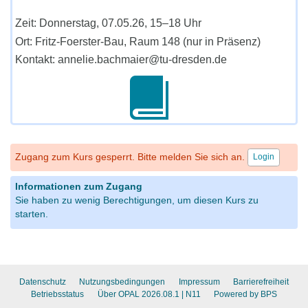
Zeit: Donnerstag, 07.05.26, 15–18 Uhr
Ort: Fritz-Foerster-Bau, Raum 148 (nur in Präsenz)
Kontakt: annelie.bachmaier@tu-dresden.de
Zugang zum Kurs gesperrt. Bitte melden Sie sich an.
Login
Informationen zum Zugang
Sie haben zu wenig Berechtigungen, um diesen Kurs zu
starten.
Datenschutz
Nutzungsbedingungen
Impressum
Barrierefreiheit
Betriebsstatus
Über OPAL 2026.08.1
| N11
Powered by BPS