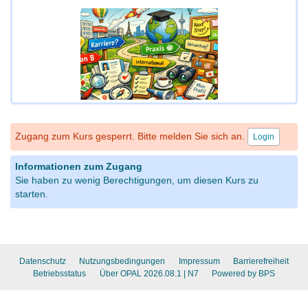
Zugang zum Kurs gesperrt. Bitte melden Sie sich an.
Login
Informationen zum Zugang
Sie haben zu wenig Berechtigungen, um diesen Kurs zu
starten.
Datenschutz
Nutzungsbedingungen
Impressum
Barrierefreiheit
Betriebsstatus
Über OPAL 2026.08.1
| N7
Powered by BPS