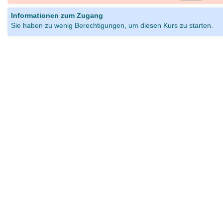
Informationen zum Zugang
Sie haben zu wenig Berechtigungen, um diesen Kurs zu starten.