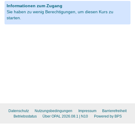
Informationen zum Zugang
Sie haben zu wenig Berechtigungen, um diesen Kurs zu
starten.
Datenschutz
Nutzungsbedingungen
Impressum
Barrierefreiheit
Betriebsstatus
Über OPAL 2026.08.1
| N10
Powered by BPS