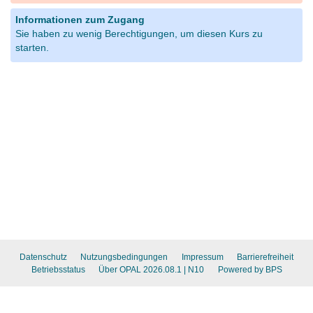
Informationen zum Zugang
Sie haben zu wenig Berechtigungen, um diesen Kurs zu
starten.
Datenschutz
Nutzungsbedingungen
Impressum
Barrierefreiheit
Betriebsstatus
Über OPAL 2026.08.1
| N10
Powered by BPS