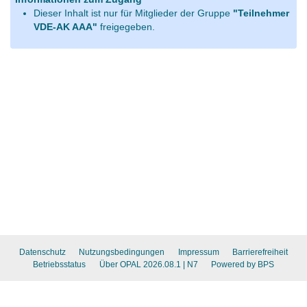
Dieser Inhalt ist nur für Mitglieder der Gruppe
"Teilnehmer
VDE-AK AAA"
freigegeben.
Datenschutz
Nutzungsbedingungen
Impressum
Barrierefreiheit
Betriebsstatus
Über OPAL 2026.08.1
| N7
Powered by BPS