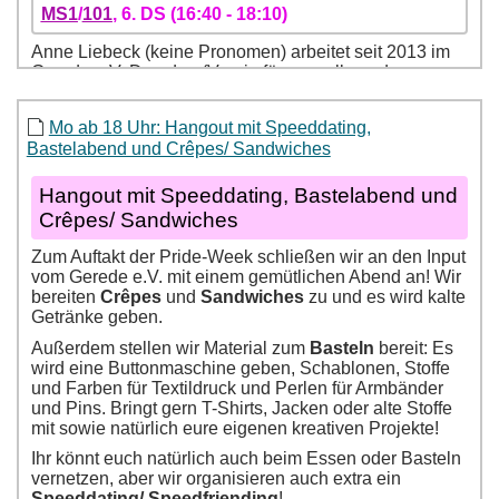
Mo ab 18 Uhr: Hangout mit Speeddating,
Bastelabend und Crêpes/ Sandwiches