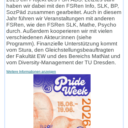
haben wir dabei mit den FSRen Info, SLK, BP,
SozPäd zusammen gearbeitet. Auch in diesem
Jahr führen wir Veranstaltungen mit anderen
FSRen, wie den FSRen SLK, Mathe, Psycho
durch. Außerdem kooperieren wir mit vielen
verschiedenen Akteur:innen (siehe
Programm). Finanzielle Unterstützung kommt
vom Stura, den Gleichstellungsbeauftragten
der Fakultät EW und des Bereichs MatNat und
vom Diversity-Management der TU Dresden.
Weitere Informationen anzeigen