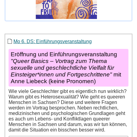
Mo 6. DS: Einführungsveranstaltung