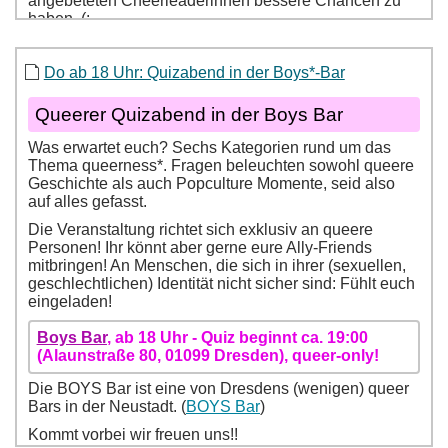
Do ab 18 Uhr: Quizabend in der Boys*-Bar