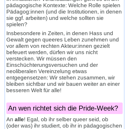
pädagogische Kontexte: Welche Rolle spielen
Pädagog:innen (und die Institutionen, in denen
sie ggf. arbeiten) und welche sollten sie
spielen?
Insbesondere in Zeiten, in denen Hass und
Gewalt gegen queeres Leben zunehmen und
vor allem von rechten Akteur:innen gezielt
befeuert werden, dürfen wir uns nicht
verstecken. Wir müssen den
Einschüchterungsversuchen und der
neoliberalen Vereinzelung etwas
entgegensetzen: Wir stehen zusammen, wir
bleiben sichtbar und wir bauen weiter an einer
besseren Welt für alle!
An wen richtet sich die Pride-Week?
An
alle
! Egal, ob ihr selber queer seid, ob
(oder was) ihr studiert, ob ihr in pädagogischen