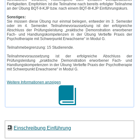
Fertigkeiten. Empfohlen ist die Teilnahme nach bereits erfolgter Teilnahme
an der Übung BQT-II-KJP bzw. nach einem BQT-III-KJP Einführungskurs.
Sonstiges:
Sie müssen diese Übung nur einmal belegen, entweder im 3. Semester
oder im 4. Semester. Teilnahmevoraussetzung ist der erfolgreiche
Abschluss der Prüfungsleistung „praktische Demonstration erworbener
Fach- und Handlungskompetenzen in der Übung Vertiefte Praxis der
Psychotherapie mit Schwerpunkt Erwachsene“ in Modul G.
Teilnahmebegrenzung: 15 Studierende.
Teilnahmevoraussetzung ist der erfolgreiche Abschluss der
Prüfungsleistung „praktische Demonstration erworbener Fach- und
Handlungskompetenzen in der Übung Vertiefte Praxis der Psychotherapie
mit Schwerpunkt Erwachsene“ in Modul G.
Weitere Informationen anzeigen
Einschreibung Einführung